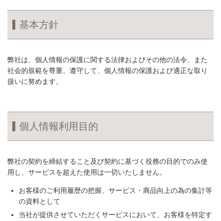
基本方針
弊社は、個人情報の保護に関する法律およびその他の法令、また
社会的規範を尊重、遵守して、個人情報の保護および適正な取り
扱いに努めます。
個人情報利用目的
弊社の契約を締結すること及び契約に基づく役務の目的でのみ使
用し、サービスを超えた使用は一切いたしません。
お客様のご利用履歴の把握、サービス・商品向上の為の集計等
の資料として
当社が提供させていただくサービスにおいて、お客様を特定す