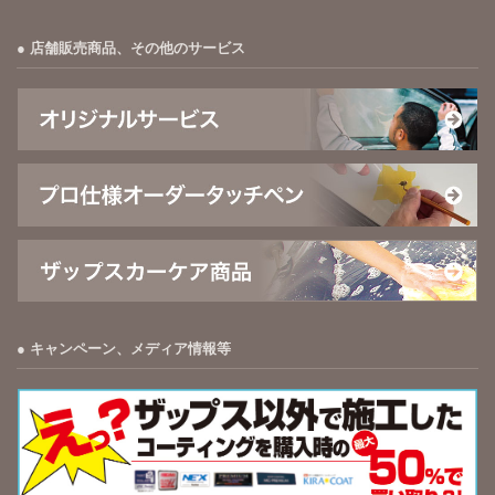
店舗販売商品、その他のサービス
キャンペーン、メディア情報等