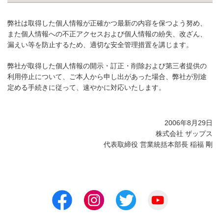
弊社は取得した個人情報が正確かつ最新の内容を保つよう努め、
また個人情報への不正アクセスおよび個人情報の紛失、改ざん、
漏えい等を防止するため、適切な安全管理措置を講じます。
弊社が取得した個人情報の開示・訂正・削除および第三者提供の
利用停止について、ご本人から申し出があった場合、弊社が別途
定める手続きに従って、速やかに対応いたします。
2006年8月29日
株式会社 ザップス
代表取締役 営業統括本部長 稲福 剛